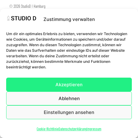
© 2026 StudioD I Hamburg
Zustimmung verwalten
Um dir ein optimales Erlebnis zu bieten, verwenden wir Technologien
wie Cookies, um Geräteinformationen zu speichern und/oder darauf
zuzugreifen. Wenn du diesen Technologien zustimmst, können wir
Daten wie das Surfverhalten oder eindeutige IDs auf dieser Website
verarbeiten. Wenn du deine Zustimmung nicht erteilst oder
zurückziehst, können bestimmte Merkmale und Funktionen
beeinträchtigt werden.
Akzeptieren
Ablehnen
Einstellungen ansehen
Cookie-Richtlinie
Datenschutzerklärung
Impressum