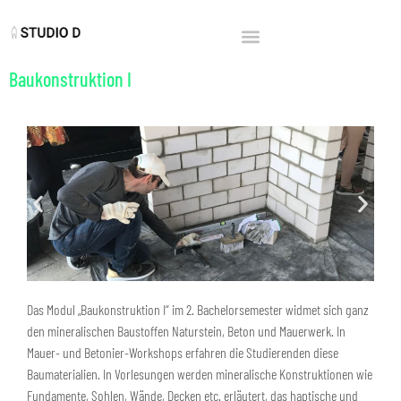
Baukonstruktion I
Das Modul „Baukonstruktion I“ im 2. Bachelorsemester widmet sich ganz
den mineralischen Baustoffen Naturstein, Beton und Mauerwerk. In
Mauer- und Betonier-Workshops erfahren die Studierenden diese
Baumaterialien. In Vorlesungen werden mineralische Konstruktionen wie
Fundamente, Sohlen, Wände, Decken etc. erläutert, das haptische und