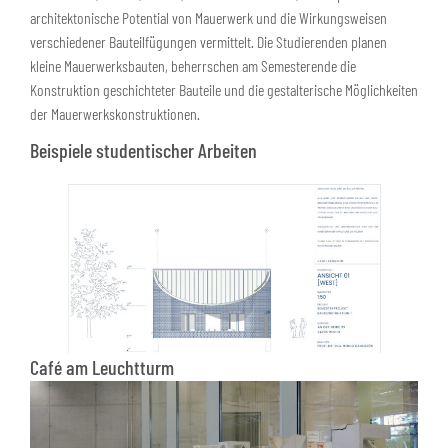
architektonische Potential von Mauerwerk und die Wirkungsweisen
verschiedener Bauteilfügungen vermittelt. Die Studierenden planen
kleine Mauerwerksbauten, beherrschen am Semesterende die
Konstruktion geschichteter Bauteile und die gestalterische Möglichkeiten
der Mauerwerkskonstruktionen.
Beispiele studentischer Arbeiten
Café am Leuchtturm