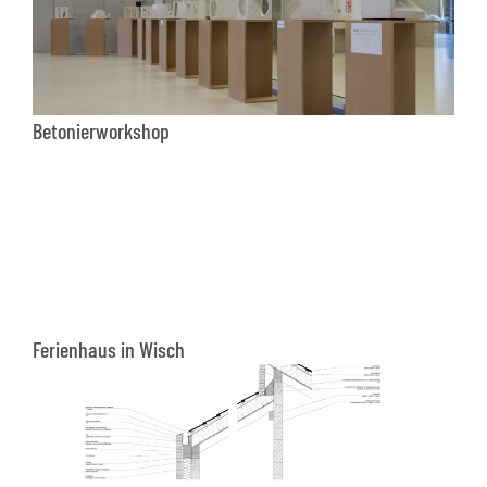
Betonierworkshop
Ferienhaus in Wisch