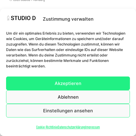
Zustimmung verwalten
Um dir ein optimales Erlebnis zu bieten, verwenden wir Technologien
wie Cookies, um Geräteinformationen zu speichern und/oder darauf
zuzugreifen. Wenn du diesen Technologien zustimmst, können wir
Daten wie das Surfverhalten oder eindeutige IDs auf dieser Website
verarbeiten. Wenn du deine Zustimmung nicht erteilst oder
zurückziehst, können bestimmte Merkmale und Funktionen
beeinträchtigt werden.
Akzeptieren
Ablehnen
Einstellungen ansehen
Cookie-Richtlinie
Datenschutzerklärung
Impressum